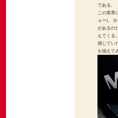
である。
この業界に
ョー)、ヨ
があるの
えてくる
感じてい
を揃えて